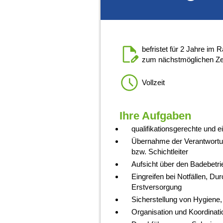
befristet für 2 Jahre im 
zum nächstmöglichen Ze
Vollzeit
Ihre Aufgaben
qualifikationsgerechte und 
Übernahme der Verantwortung
bzw. Schichtleiter
Aufsicht über den Badebetri
Eingreifen bei Notfällen, 
Erstversorgung
Sicherstellung von Hygiene,
Organisation und Koordinati