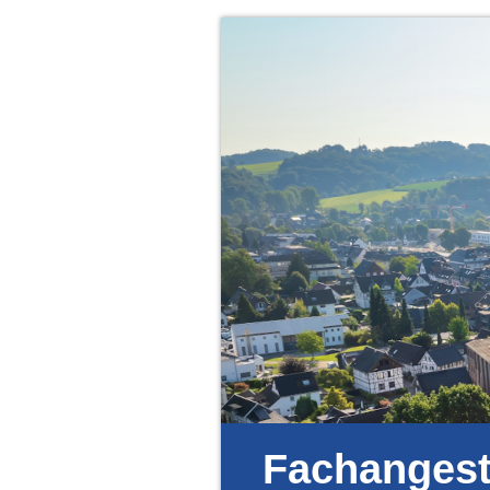
Fachangeste